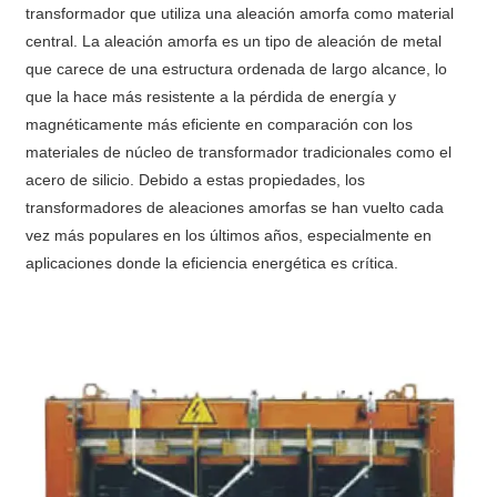
transformador que utiliza una aleación amorfa como material
central. La aleación amorfa es un tipo de aleación de metal
que carece de una estructura ordenada de largo alcance, lo
que la hace más resistente a la pérdida de energía y
magnéticamente más eficiente en comparación con los
materiales de núcleo de transformador tradicionales como el
acero de silicio. Debido a estas propiedades, los
transformadores de aleaciones amorfas se han vuelto cada
vez más populares en los últimos años, especialmente en
aplicaciones donde la eficiencia energética es crítica.