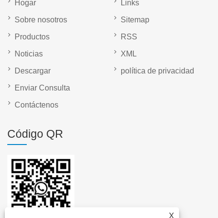
Hogar
Links
Sobre nosotros
Sitemap
Productos
RSS
Noticias
XML
Descargar
política de privacidad
Enviar Consulta
Contáctenos
Código QR
X