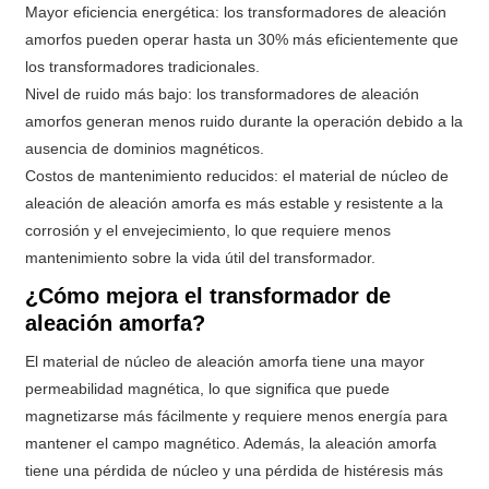
Mayor eficiencia energética: los transformadores de aleación
amorfos pueden operar hasta un 30% más eficientemente que
los transformadores tradicionales.
Nivel de ruido más bajo: los transformadores de aleación
amorfos generan menos ruido durante la operación debido a la
ausencia de dominios magnéticos.
Costos de mantenimiento reducidos: el material de núcleo de
aleación de aleación amorfa es más estable y resistente a la
corrosión y el envejecimiento, lo que requiere menos
mantenimiento sobre la vida útil del transformador.
¿Cómo mejora el transformador de
aleación amorfa?
El material de núcleo de aleación amorfa tiene una mayor
permeabilidad magnética, lo que significa que puede
magnetizarse más fácilmente y requiere menos energía para
mantener el campo magnético. Además, la aleación amorfa
tiene una pérdida de núcleo y una pérdida de histéresis más