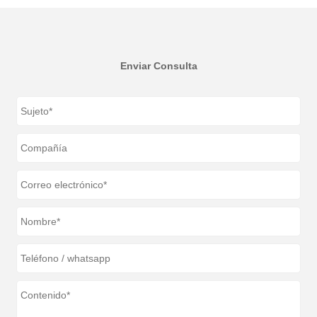
Enviar Consulta