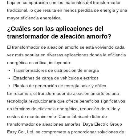
baja en comparación con los materiales del transformador
tradicional, lo que resulta en menos pérdida de energía y una
mayor eficiencia energética.
¿Cuáles son las aplicaciones del
transformador de aleación amorfo?
El transformador de aleación amorfo se está volviendo cada
vez más popular en diversas aplicaciones donde la eficiencia
energética es crítica, incluyendo:
Transformadores de distribución de energía
Estaciones de carga de vehículos eléctricos
Plantas de generación de energía solar y eólica
En resumen, el transformador de aleación amorfo es una
tecnología revolucionaria que ofrece beneficios significativos
en términos de eficiencia energética, reducción de ruido y
costos de mantenimiento. Como fabricante líder de
transformador de aleaciones amorfas, Daya Electric Group
Easy Co., Ltd. se compromete a proporcionar soluciones de