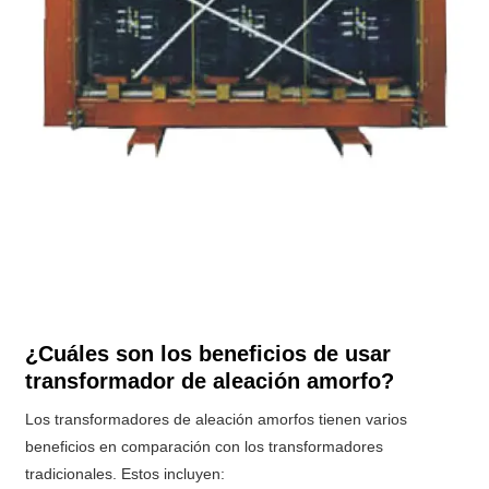
¿Cuáles son los beneficios de usar
transformador de aleación amorfo?
Los transformadores de aleación amorfos tienen varios
beneficios en comparación con los transformadores
tradicionales. Estos incluyen: